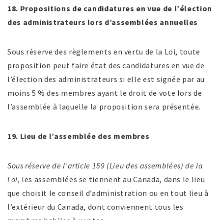
18. Propositions de candidatures en vue de l’élection
des administrateurs lors d’assemblées annuelles
Sous réserve des règlements en vertu de la Loi, toute
proposition peut faire état des candidatures en vue de
l’élection des administrateurs si elle est signée par au
moins 5 % des membres ayant le droit de vote lors de
l’assemblée à laquelle la proposition sera présentée.
19. Lieu de l’assemblée des membres
Sous réserve de l’article 159 (Lieu des assemblées) de la
Loi
, les assemblées se tiennent au Canada, dans le lieu
que choisit le conseil d’administration ou en tout lieu à
l’extérieur du Canada, dont conviennent tous les