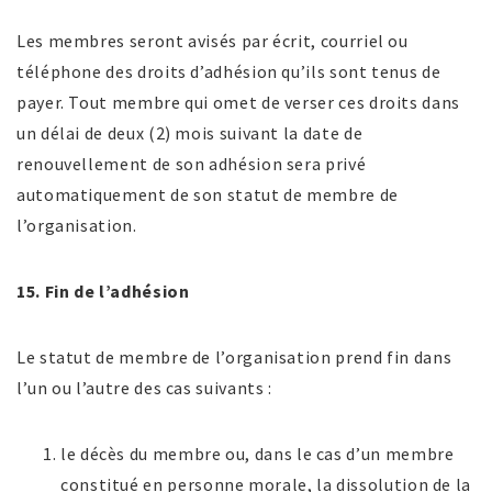
Les membres seront avisés par écrit, courriel ou
téléphone des droits d’adhésion qu’ils sont tenus de
payer. Tout membre qui omet de verser ces droits dans
un délai de deux (2) mois suivant la date de
renouvellement de son adhésion sera privé
automatiquement de son statut de membre de
l’organisation.
15. Fin de l’adhésion
Le statut de membre de l’organisation prend fin dans
l’un ou l’autre des cas suivants :
le décès du membre ou, dans le cas d’un membre
constitué en personne morale, la dissolution de la