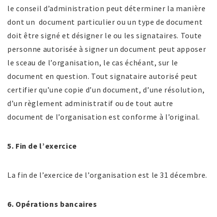
le conseil d’administration peut déterminer la manière
dont un document particulier ou un type de document
doit être signé et désigner le ou les signataires. Toute
personne autorisée à signer un document peut apposer
le sceau de l’organisation, le cas échéant, sur le
document en question. Tout signataire autorisé peut
certifier qu’une copie d’un document, d’une résolution,
d’un règlement administratif ou de tout autre
document de l’organisation est conforme à l’original.
5. Fin de l’exercice
La fin de l’exercice de l’organisation est le 31 décembre.
6. Opérations bancaires