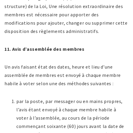
structure) de la Loi, Une résolution extraordinaire des
membres est nécessaire pour apporter des
modifications pour ajouter, changer ou supprimer cette
disposition des règlements administratifs.
11. Avis d’assemblée des membres
Un avis faisant état des dates, heure et lieu d’une
assemblée de membres est envoyé à chaque membre
habile à voter selon une des méthodes suivantes :
par la poste, par messager ou en mains propres,
l’avis étant envoyé à chaque membre habile à
voter à l’assemblée, au cours de la période
commençant soixante (60) jours avant la date de