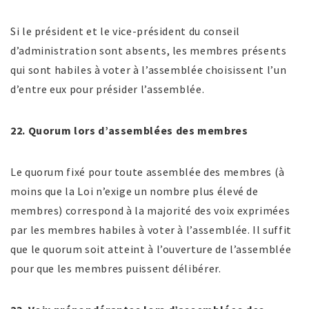
Si le président et le vice-président du conseil
d’administration sont absents, les membres présents
qui sont habiles à voter à l’assemblée choisissent l’un
d’entre eux pour présider l’assemblée.
22. Quorum lors d’assemblées des membres
Le quorum fixé pour toute assemblée des membres (à
moins que la Loi n’exige un nombre plus élevé de
membres) correspond à la majorité des voix exprimées
par les membres habiles à voter à l’assemblée. Il suffit
que le quorum soit atteint à l’ouverture de l’assemblée
pour que les membres puissent délibérer.