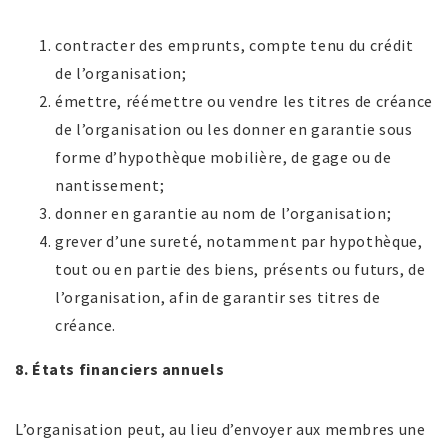
contracter des emprunts, compte tenu du crédit
de l’organisation;
émettre, réémettre ou vendre les titres de créance
de l’organisation ou les donner en garantie sous
forme d’hypothèque mobilière, de gage ou de
nantissement;
donner en garantie au nom de l’organisation;
grever d’une sureté, notamment par hypothèque,
tout ou en partie des biens, présents ou futurs, de
l’organisation, afin de garantir ses titres de
créance.
8. États financiers annuels
L’organisation peut, au lieu d’envoyer aux membres une