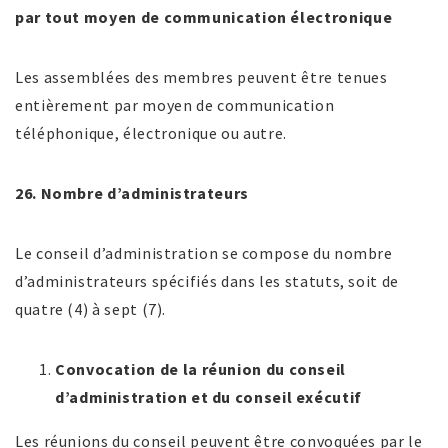
par tout moyen de communication électronique
Les assemblées des membres peuvent être tenues
entièrement par moyen de communication
téléphonique, électronique ou autre.
26. Nombre d’administrateurs
Le conseil d’administration se compose du nombre
d’administrateurs spécifiés dans les statuts, soit de
quatre (4) à sept (7).
Convocation de la réunion du conseil
d’administration et du conseil exécutif
Les réunions du conseil peuvent être convoquées par le