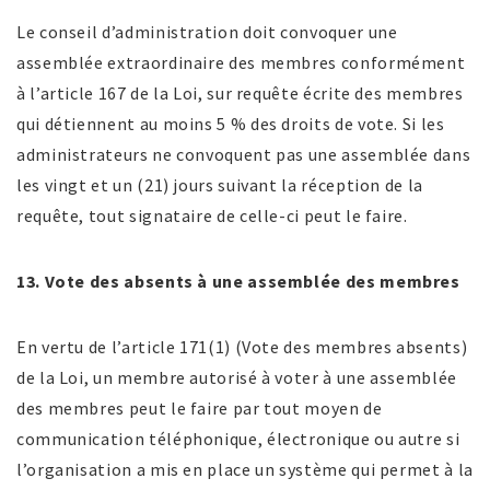
Le conseil d’administration doit convoquer une
assemblée extraordinaire des membres conformément
à l’article 167 de la Loi, sur requête écrite des membres
qui détiennent au moins 5 % des droits de vote. Si les
administrateurs ne convoquent pas une assemblée dans
les vingt et un (21) jours suivant la réception de la
requête, tout signataire de celle-ci peut le faire.
13. Vote des absents à une assemblée des membres
En vertu de l’article 171(1) (Vote des membres absents)
de la Loi, un membre autorisé à voter à une assemblée
des membres peut le faire par tout moyen de
communication téléphonique, électronique ou autre si
l’organisation a mis en place un système qui permet à la