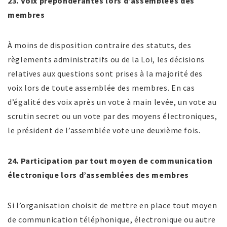
23. Voix prépondérantes lors d’assemblées des
membres
À moins de disposition contraire des statuts, des
règlements administratifs ou de la Loi, les décisions
relatives aux questions sont prises à la majorité des
voix lors de toute assemblée des membres. En cas
d’égalité des voix après un vote à main levée, un vote au
scrutin secret ou un vote par des moyens électroniques,
le président de l’assemblée vote une deuxième fois.
24. Participation par tout moyen de communication
électronique lors d’assemblées des membres
Si l’organisation choisit de mettre en place tout moyen
de communication téléphonique, électronique ou autre