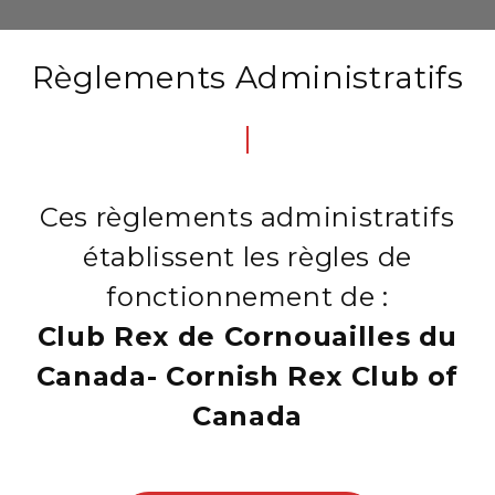
Règlements Administratifs
Ces règlements administratifs
établissent les règles de
fonctionnement de :
Club Rex de Cornouailles du
Canada- Cornish Rex Club of
Canada