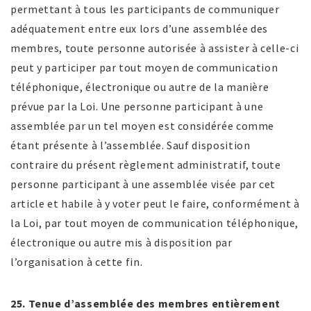
permettant à tous les participants de communiquer
adéquatement entre eux lors d’une assemblée des
membres, toute personne autorisée à assister à celle-ci
peut y participer par tout moyen de communication
téléphonique, électronique ou autre de la manière
prévue par la Loi. Une personne participant à une
assemblée par un tel moyen est considérée comme
étant présente à l’assemblée. Sauf disposition
contraire du présent règlement administratif, toute
personne participant à une assemblée visée par cet
article et habile à y voter peut le faire, conformément à
la Loi, par tout moyen de communication téléphonique,
électronique ou autre mis à disposition par
l’organisation à cette fin.
25. Tenue d’assemblée des membres entièrement