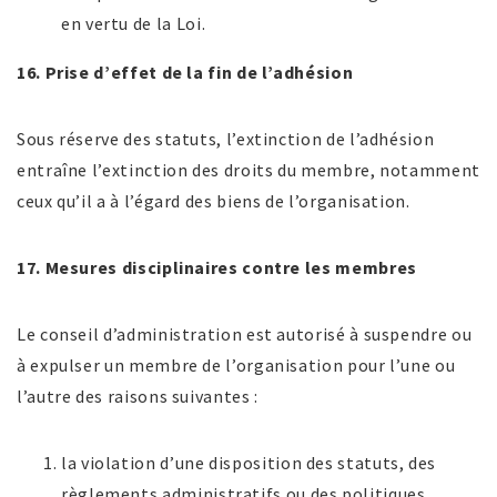
en vertu de la Loi.
16. Prise d’effet de la fin de l’adhésion
Sous réserve des statuts, l’extinction de l’adhésion
entraîne l’extinction des droits du membre, notamment
ceux qu’il a à l’égard des biens de l’organisation.
17. Mesures disciplinaires contre les membres
Le conseil d’administration est autorisé à suspendre ou
à expulser un membre de l’organisation pour l’une ou
l’autre des raisons suivantes :
la violation d’une disposition des statuts, des
règlements administratifs ou des politiques