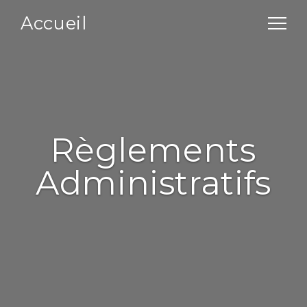
Accueil
Règlements
Administratifs