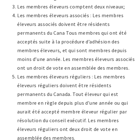
Les membres éleveurs comptent deux niveaux;
Les membres éleveurs associés : Les membres
éleveurs associés doivent être résidents
permanents du Cana Tous membres qui ont été
acceptés suite à la procédure d’adhésion des
membres éleveurs, et qui sont membres depuis
moins d’une année. Les membres éleveurs associés
ont un droit de vote en assemblée des membres.
Les membres éleveurs réguliers : Les membres
éleveurs réguliers doivent être résidents
permanents du Canada. Tout éleveur qui est
membre en règle depuis plus d’une année ou qui
aurait été accepté membre éleveur régulier par
résolution du conseil exécutif. Les membres
éleveurs réguliers ont deux droit de vote en
assemblée des membres.