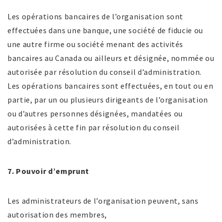
Les opérations bancaires de l’organisation sont
effectuées dans une banque, une société de fiducie ou
une autre firme ou société menant des activités
bancaires au Canada ou ailleurs et désignée, nommée ou
autorisée par résolution du conseil d’administration.
Les opérations bancaires sont effectuées, en tout ou en
partie, par un ou plusieurs dirigeants de l’organisation
ou d’autres personnes désignées, mandatées ou
autorisées à cette fin par résolution du conseil
d’administration.
7. Pouvoir d’emprunt
Les administrateurs de l’organisation peuvent, sans
autorisation des membres,