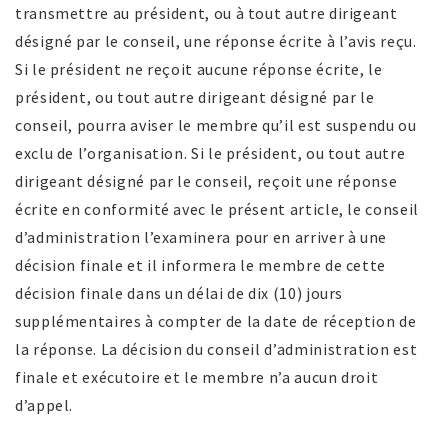
transmettre au président, ou à tout autre dirigeant
désigné par le conseil, une réponse écrite à l’avis reçu.
Si le président ne reçoit aucune réponse écrite, le
président, ou tout autre dirigeant désigné par le
conseil, pourra aviser le membre qu’il est suspendu ou
exclu de l’organisation. Si le président, ou tout autre
dirigeant désigné par le conseil, reçoit une réponse
écrite en conformité avec le présent article, le conseil
d’administration l’examinera pour en arriver à une
décision finale et il informera le membre de cette
décision finale dans un délai de dix (10) jours
supplémentaires à compter de la date de réception de
la réponse. La décision du conseil d’administration est
finale et exécutoire et le membre n’a aucun droit
d’appel.