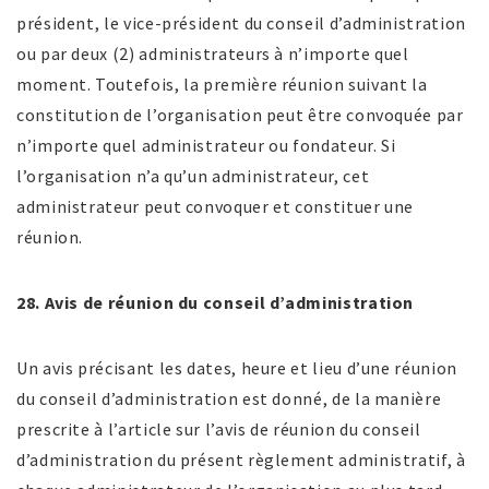
président, le vice-président du conseil d’administration
ou par deux (2) administrateurs à n’importe quel
moment. Toutefois, la première réunion suivant la
constitution de l’organisation peut être convoquée par
n’importe quel administrateur ou fondateur. Si
l’organisation n’a qu’un administrateur, cet
administrateur peut convoquer et constituer une
réunion.
28. Avis de réunion du conseil d’administration
Un avis précisant les dates, heure et lieu d’une réunion
du conseil d’administration est donné, de la manière
prescrite à l’article sur l’avis de réunion du conseil
d’administration du présent règlement administratif, à