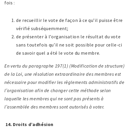
fois :
de recueillir le vote de façon à ce qu’il puisse être
vérifié subséquemment;
de présenter à l’organisation le résultat du vote
sans toutefois qu’il ne soit possible pour celle-ci
de savoir quel a été le vote du membre.
En vertu du paragraphe 197(1) (Modification de structure)
de la Loi, une résolution extraordinaire des membres est
nécessaire pour modifier les règlements administratifs de
l’organisation afin de changer cette méthode selon
laquelle les membres qui ne sont pas présents à
l’assemblée des membres sont autorisés à voter.
14.
Droits d’adhésion