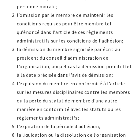
personne morale;
l’omission par le membre de maintenir les
conditions requises pour être membre tel
qu’énoncé dans l’article de ces règlements
administratifs sur les conditions de l’adhésion;
la démission du membre signifiée par écrit au
président du conseil d’administration de
l’organisation, auquel cas la démission prend effet
à la date précisée dans l’avis de démission;
l’expulsion du membre en conformité à l’article
sur les mesures disciplinaires contre les membres
ou la perte du statut de membre d’une autre
manière en conformité avec les statuts ou les
règlements administratifs;
l’expiration de la période d’adhésion;
la liquidation ou la dissolution de l’organisation