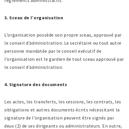
règlements administratifs.
3. Sceau de l’organisation
L’organisation possède son propre sceau, approuvé par
le conseil d’administration. Le secrétaire ou tout autre
personne mandatée par le conseil exécutif de
l’organisation est le gardien de tout sceau approuvé par
le conseil d’administration.
4. Signature des documents
Les actes, les transferts, les cessions, les contrats, les
obligations et autres documents écrits nécessitant la
signature de l’organisation peuvent être signés par
deux (2) de ses dirigeants ou administrateurs. En outre,