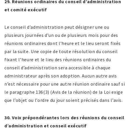
29. Réunions ordinaires du conseil d’administration
et comité exécutif
Le conseil d’administration peut désigner une ou
plusieurs journées d’un ou de plusieurs mois pour des
réunions ordinaires dont l’heure et le lieu seront fixés
par la suite. Une copie de toute résolution du conseil
fixant l’heure et le lieu des réunions ordinaires du
conseil d’administration sera accessible à chaque
administrateur après son adoption. Aucun autre avis
n’est nécessaire pour une autre réunion ordinaire sauf si
le paragraphe 136(3) (Avis de la réunion) de la Loi exige
que l’objet ou l’ordre du jour soient précisés dans l’avis.
30. Voix prépondérantes lors des réunions du conseil
d’administration
et conseil
exécutif