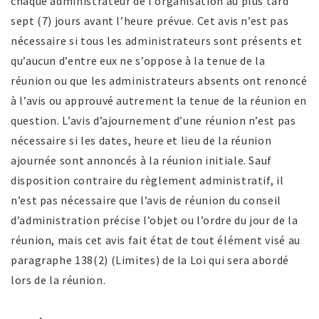
chaque administrateur de l’organisation au plus tard
sept (7) jours avant l’heure prévue. Cet avis n’est pas
nécessaire si tous les administrateurs sont présents et
qu’aucun d’entre eux ne s’oppose à la tenue de la
réunion ou que les administrateurs absents ont renoncé
à l’avis ou approuvé autrement la tenue de la réunion en
question. L’avis d’ajournement d’une réunion n’est pas
nécessaire si les dates, heure et lieu de la réunion
ajournée sont annoncés à la réunion initiale. Sauf
disposition contraire du règlement administratif, il
n’est pas nécessaire que l’avis de réunion du conseil
d’administration précise l’objet ou l’ordre du jour de la
réunion, mais cet avis fait état de tout élément visé au
paragraphe 138(2) (Limites) de la Loi qui sera abordé
lors de la réunion.