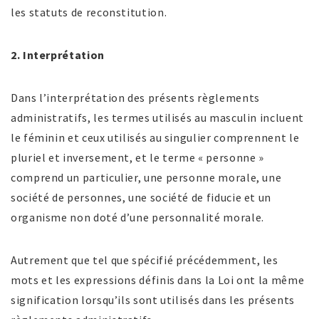
les statuts de reconstitution.
2. Interprétation
Dans l’interprétation des présents règlements
administratifs, les termes utilisés au masculin incluent
le féminin et ceux utilisés au singulier comprennent le
pluriel et inversement, et le terme « personne »
comprend un particulier, une personne morale, une
société de personnes, une société de fiducie et un
organisme non doté d’une personnalité morale.
Autrement que tel que spécifié précédemment, les
mots et les expressions définis dans la Loi ont la même
signification lorsqu’ils sont utilisés dans les présents