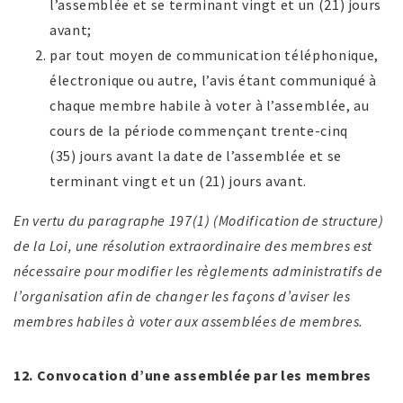
l’assemblée et se terminant vingt et un (21) jours
avant;
par tout moyen de communication téléphonique,
électronique ou autre, l’avis étant communiqué à
chaque membre habile à voter à l’assemblée, au
cours de la période commençant trente-cinq
(35) jours avant la date de l’assemblée et se
terminant vingt et un (21) jours avant.
En vertu du paragraphe 197(1) (Modification de structure)
de la Loi, une résolution extraordinaire des membres est
nécessaire pour modifier les règlements administratifs de
l’organisation afin de changer les façons d’aviser les
membres habiles à voter aux assemblées de membres.
12. Convocation d’une assemblée par les membres