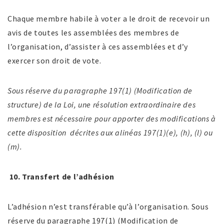
Chaque membre habile à voter a le droit de recevoir un
avis de toutes les assemblées des membres de
l’organisation, d’assister à ces assemblées et d’y
exercer son droit de vote.
Sous réserve du paragraphe 197(1) (Modification de
structure) de la Loi, une résolution extraordinaire des
membres est nécessaire pour apporter des modifications à
cette disposition décrites aux alinéas 197(1)(e), (h), (l) ou
(m).
10.
Transfert de l’adhésion
L’adhésion n’est transférable qu’à l’organisation. Sous
réserve du paragraphe 197(1) (Modification de