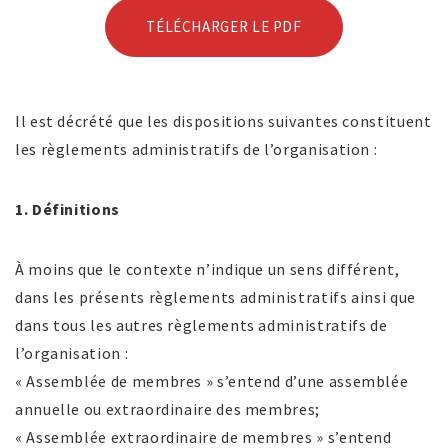
TÉLÉCHARGER LE PDF
Il est décrété que les dispositions suivantes constituent
les règlements administratifs de l’organisation :
1. Définitions
À moins que le contexte n’indique un sens différent,
dans les présents règlements administratifs ainsi que
dans tous les autres règlements administratifs de
l’organisation :
« Assemblée de membres » s’entend d’une assemblée
annuelle ou extraordinaire des membres;
« Assemblée extraordinaire de membres » s’entend