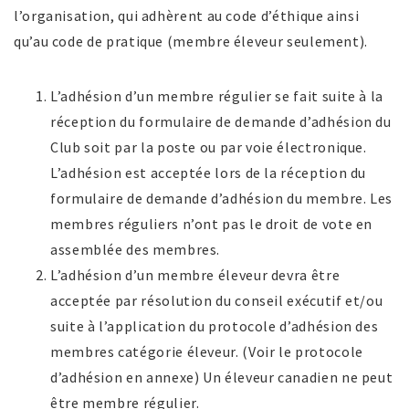
l’organisation, qui adhèrent au code d’éthique ainsi
qu’au code de pratique (membre éleveur seulement).
L’adhésion d’un membre régulier se fait suite à la
réception du formulaire de demande d’adhésion du
Club soit par la poste ou par voie électronique.
L’adhésion est acceptée lors de la réception du
formulaire de demande d’adhésion du membre. Les
membres réguliers n’ont pas le droit de vote en
assemblée des membres.
L’adhésion d’un membre éleveur devra être
acceptée par résolution du conseil exécutif et/ou
suite à l’application du protocole d’adhésion des
membres catégorie éleveur. (Voir le protocole
d’adhésion en annexe) Un éleveur canadien ne peut
être membre régulier.