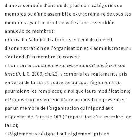
d’une assemblée d’une ou de plusieurs catégories de
membres ou d’une assemblée extraordinaire de tous les
membres ayant le droit de vote à une assemblée
annuelle de membres;
« Conseil d’administration » s’entend du conseil
d’administration de l’organisation et « administrateur »
s’entend d’un membre du conseil;
« Loi » la
Loi canadienne sur les organisations à but non
lucratif,
L.C. 2009, ch. 23, y compris les règlements pris
en vertu de la Loi et toute loi ou tout règlement qui
pourraient les remplacer, ainsi que leurs modifications;
« Proposition » s’entend d’une proposition présentée
par un membre de l’organisation qui répond aux
exigences de l’article 163 (Proposition d’un membre) de
la Loi;
« Règlement » désigne tout règlement pris en