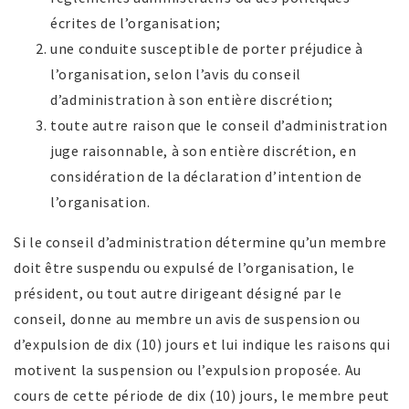
écrites de l’organisation;
une conduite susceptible de porter préjudice à
l’organisation, selon l’avis du conseil
d’administration à son entière discrétion;
toute autre raison que le conseil d’administration
juge raisonnable, à son entière discrétion, en
considération de la déclaration d’intention de
l’organisation.
Si le conseil d’administration détermine qu’un membre
doit être suspendu ou expulsé de l’organisation, le
président, ou tout autre dirigeant désigné par le
conseil, donne au membre un avis de suspension ou
d’expulsion de dix (10) jours et lui indique les raisons qui
motivent la suspension ou l’expulsion proposée. Au
cours de cette période de dix (10) jours, le membre peut