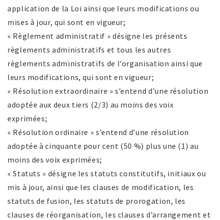
application de la Loi ainsi que leurs modifications ou
mises à jour, qui sont en vigueur;
« Règlement administratif » désigne les présents
règlements administratifs et tous les autres
règlements administratifs de l’organisation ainsi que
leurs modifications, qui sont en vigueur;
« Résolution extraordinaire » s’entend d’une résolution
adoptée aux deux tiers (2/3) au moins des voix
exprimées;
« Résolution ordinaire » s’entend d’une résolution
adoptée à cinquante pour cent (50 %) plus une (1) au
moins des voix exprimées;
« Statuts » désigne les statuts constitutifs, initiaux ou
mis à jour, ainsi que les clauses de modification, les
statuts de fusion, les statuts de prorogation, les
clauses de réorganisation, les clauses d’arrangement et