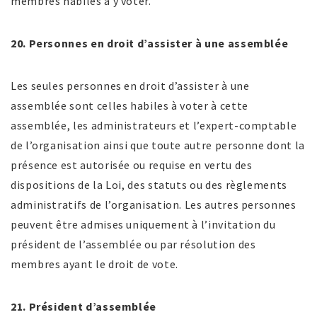
membres habiles à y voter.
20. Personnes en droit d’assister à une assemblée
Les seules personnes en droit d’assister à une
assemblée sont celles habiles à voter à cette
assemblée, les administrateurs et l’expert-comptable
de l’organisation ainsi que toute autre personne dont la
présence est autorisée ou requise en vertu des
dispositions de la Loi, des statuts ou des règlements
administratifs de l’organisation. Les autres personnes
peuvent être admises uniquement à l’invitation du
président de l’assemblée ou par résolution des
membres ayant le droit de vote.
21. Président d’assemblée