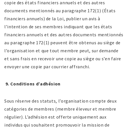
copie des états financiers annuels et des autres
documents mentionnés au paragraphe 172(1) (États
financiers annuels) de la Loi, publier un avis à
l’intention de ses membres indiquant que les états
financiers annuels et des autres documents mentionnés
au paragraphe 172(1) peuvent être obtenus au siège de
l’organisation et que tout membre peut, sur demande
et sans frais en recevoir une copie au siège ou s’en faire
envoyer une copie par courrier affranchi.
9.
Conditions d’adhésion
Sous réserve des statuts, l’organisation compte deux
catégories de membres (membre éleveur et membre
régulier). L’adhésion est offerte uniquement aux
individus qui souhaitent promouvoir la mission de