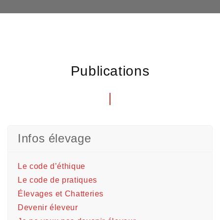
Publications
Infos élevage
Le code d’éthique
Le code de pratiques
Élevages et Chatteries
Devenir éleveur