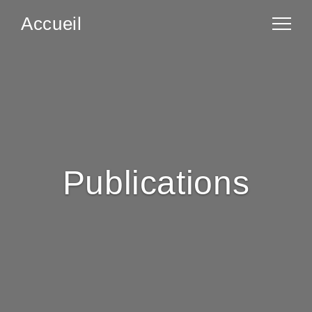
Accueil
Publications